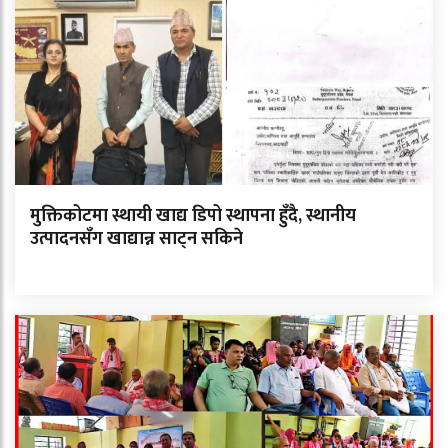
मुक्तिकोटमा स्थायी खाद्य डिपो स्थापना हुँदै, स्थानीय
उत्पादनसँग खाद्यान्न साट्न सकिने