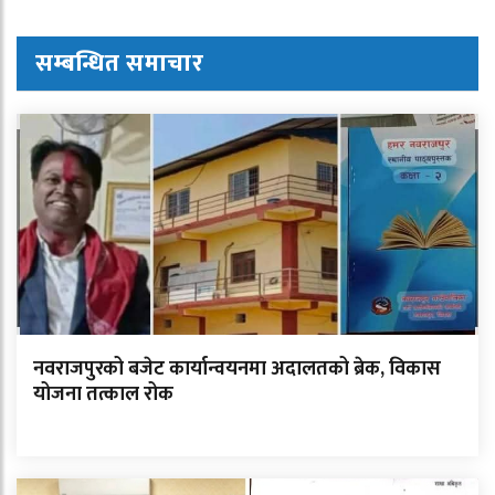
सम्बन्धित समाचार
नवराजपुरको बजेट कार्यान्वयनमा अदालतको ब्रेक, विकास
योजना तत्काल रोक