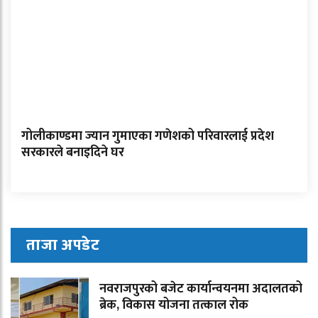
गोलीकाण्डमा ज्यान गुमाएका गणेशको परिवारलाई प्रदेश
सरकारले बनाइदिने घर
ताजा अपडेट
नवराजपुरको बजेट कार्यान्वयनमा अदालतको
ब्रेक, विकास योजना तत्काल रोक