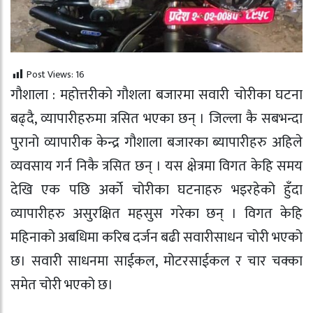
Post Views:
16
गौशाला : महोत्तरीको गाैशला बजारमा सवारी चोरीका घटना
बढ्दै, व्यापारीहरुमा त्रसित भएका छन् । जिल्ला कै सबभन्दा
पुरानो व्यापारीक केन्द्र गौशाला बजारका ब्यापारीहरु अहिले
व्यवसाय गर्न निकै त्रसित छन् । यस क्षेत्रमा विगत केहि समय
देखि एक पछि अर्को चोरीका घटनाहरु भइरहेको हुँदा
व्यापारीहरु असुरक्षित महसुस गरेका छन् । विगत केहि
महिनाको अबधिमा करिब दर्जन बढी सवारीसाधन चोरी भएको
छ। सवारी साधनमा साईकल, मोटरसाईकल र चार चक्का
समेत चोरी भएको छ।