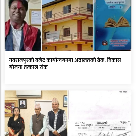
नवराजपुरको बजेट कार्यान्वयनमा अदालतको ब्रेक, विकास
योजना तत्काल रोक