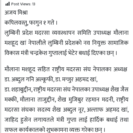
Post Views:
13
अजय मिश्रा
कपिलवस्तु, फागुन १ गते ।
लुम्बिनी प्रदेश मदरसा व्यवस्थापन समिति उपाध्यक्ष मौलाना
मशहूद खां नेपालीले लुम्बिनी प्रदेशको नव नियुक्त सामाजिक
विकास मंत्री चन्द्रकेश गुप्तालाई भेटेर बधाई दिएका छन् ।
मौलाना मशहूद सहित राष्ट्रीय मदरसा संघ नेपालका अध्यक्ष
डा. अब्दुल गनि अल्कूफी, डा. मन्जुर अहमद खां,
डा. शहाबुद्दीन, राष्ट्रीय मदरसा संघ नेपालका उपाध्यक्ष शैख जैस
मक्की, मौलाना ताजुद्दीन, शैख मुजिबुर रहमान मदनी, राष्ट्रीय
मदरसा संघका सदस्य शैख अब्दुल नूर, अल्ताफ अहमद खां,
जाहिद हुसेन लगायतले मंत्री गुप्ता लाई हार्दिक बधाई तथा
सफल कार्यकालको शुभकामना व्यक्त गरेका छन् ।