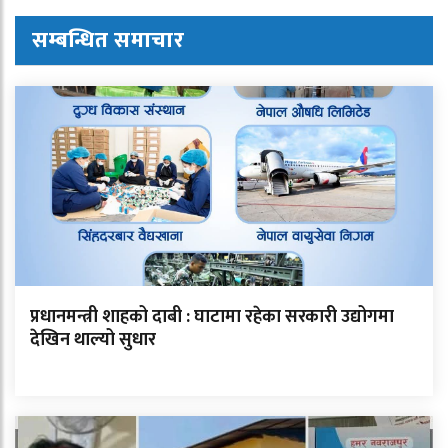
सम्बन्धित समाचार
प्रधानमन्त्री शाहको दाबी : घाटामा रहेका सरकारी उद्योगमा
देखिन थाल्यो सुधार