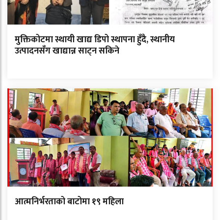
मुक्तिकोटमा स्थायी खाद्य डिपो स्थापना हुँदै, स्थानीय
उत्पादनसँग खाद्यान्न साट्न सकिने
आत्मनिर्भरताको बाटोमा १९ महिला