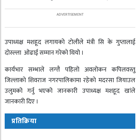
उपाध्यक्ष मशहूद लगायको टोलीले मंत्री सि के गुप्तालाई
दोस्ल्ला ओढाई सम्मान गरेकाे थियो ।
कार्यभार सम्भाले लग्त्तै पहिलो अवलोकन कपिलवस्तु
जिल्लाको शिवराज नगरपालिकामा रहेको मदरसा जियाउल
उलुमको गर्नु भएको जानकारी उपाध्यक्ष मशहूद खांले
जानकारी दिए ।
प्रतिक्रिया