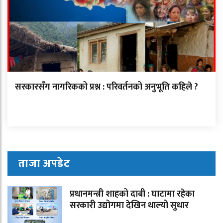
सरकारसँग नागरिकको प्रश्न : परिवर्तनको अनुभूति कहिले ?
ताजा अपडेट
प्रधानमन्त्री शाहको दाबी : घाटामा रहेका
सरकारी उद्योगमा देखिन थाल्यो सुधार