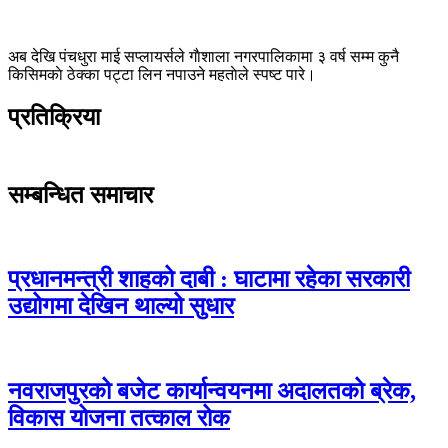
अब देखि पंचधुरा माई सप्लायर्सले गाैशाला नगरपालिकामा ३ वर्ष सम्म कुनै
किसिमकाे ठेक्का पट्टा लिन नपाउने महताेले स्पष्ट पारे।
प्रतिक्रिया
सम्बन्धित समाचार
प्रधानमन्त्री शाहको दाबी : घाटामा रहेका सरकारी
उद्योगमा देखिन थाल्यो सुधार
नवराजपुरको बजेट कार्यान्वयनमा अदालतको ब्रेक,
विकास योजना तत्काल रोक