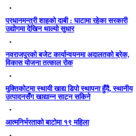
प्रधानमन्त्री शाहको दाबी : घाटामा रहेका सरकारी
उद्योगमा देखिन थाल्यो सुधार
नवराजपुरको बजेट कार्यान्वयनमा अदालतको ब्रेक,
विकास योजना तत्काल रोक
मुक्तिकोटमा स्थायी खाद्य डिपो स्थापना हुँदै, स्थानीय
उत्पादनसँग खाद्यान्न साट्न सकिने
आत्मनिर्भरताको बाटोमा १९ महिला