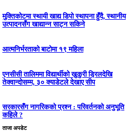
मुक्तिकोटमा स्थायी खाद्य डिपो स्थापना हुँदै, स्थानीय
उत्पादनसँग खाद्यान्न साट्न सकिने
आत्मनिर्भरताको बाटोमा १९ महिला
एनसीसी तालिममा विद्यार्थीको खुकुरी ड्रिलदेखि
तेक्वान्दोसम्म, ३० क्याडेटले देखाए सीप
सरकारसँग नागरिकको प्रश्न : परिवर्तनको अनुभूति
कहिले ?
ताजा अपडेट