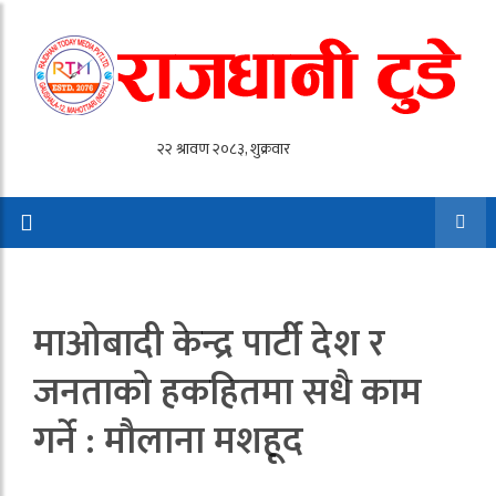
माओबादी केन्द्र पार्टी देश र
जनताको हकहितमा सधै काम
गर्ने : मौलाना मशहूद