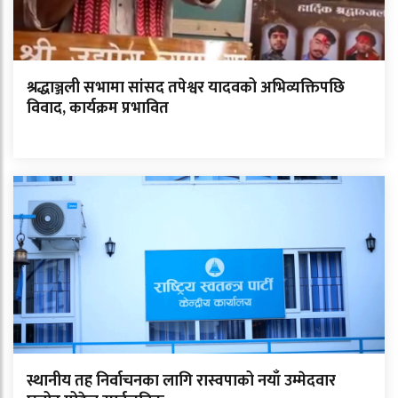
श्रद्धाञ्जली सभामा सांसद तपेश्वर यादवको अभिव्यक्तिपछि
विवाद, कार्यक्रम प्रभावित
स्थानीय तह निर्वाचनका लागि रास्वपाको नयाँ उम्मेदवार