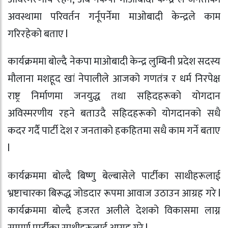
अवस्थामा परिवर्तन गर्नूपर्नेमा माओबादी केन्द्रले काम
गरिरहेको बताए l
कार्यक्रममा बोल्दै नेकपा माओबादी केन्द्र लुम्बिनी प्रदेश सदस्य
मौलाना मशहूद खां नेपालीले आजको गणतंत्र र धर्म निरपेक्ष
राष्ट्र निर्माणमा जनयुद्ध तथा सहिदहरूको योगदान
अविस्मरणीय रहने बताउदै सहिदहरूको योगदानको सधै
कदर गर्दै पार्टी देश र जनताको हकहितमा सधै काम गर्ने बताए
l
कार्यक्रममा बोल्दै बिष्णु बेल्बासेले पार्टीका साथीहरूलाई
भ्रष्टाचारका बिरूद्ध जोडदार रूपमा आवाज उठाउन आग्रह गरे l
कार्यक्रममा बोल्दै हजरत अलीले देशको विकासमा लाग्न