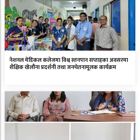
नेशनल मेडिकल कलेजमा विश्व स्तनपान सप्ताहका अवसरमा
शैक्षिक खेलौना प्रदर्शनी तथा जनचेतनामूलक कार्यक्रम