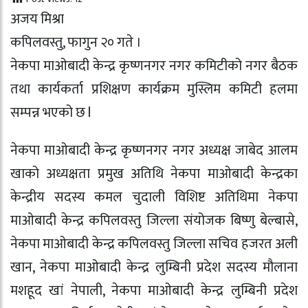
अजय मिश्रा
कपिलवस्तु, फागुन २० गते ।
नेकपा माओबादी केन्द्र कृष्णनगर नगर कमिटीको नगर बैठक
तथा कार्यकर्ता प्रशिक्षण कार्यक्रम मुस्लिम कमिटी हलमा
सम्पन्न भएको छ l
नेकपा माओबादी केन्द्र कृष्णनगर नगर अध्यक्ष जाबेद आलम
खाको अध्यक्षता प्रमुख अतिथि नेकपा माओबादी केन्द्रका
केन्द्रीय सदस्य कमल चुदाली विशिष्ट अतिथिमा नेकपा
माओबादी केन्द्र कपिलवस्तु जिल्ला संयोजक बिष्णु बेल्बासे,
नेकपा माओबादी केन्द्र कपिलवस्तु जिल्ला सचिव हजरत अली
खान, नेकपा माओबादी केन्द्र लुम्बिनी प्रदेश सदस्य मौलाना
मशहूद खां नेपाली, नेकपा माओबादी केन्द्र लुम्बिनी प्रदेश