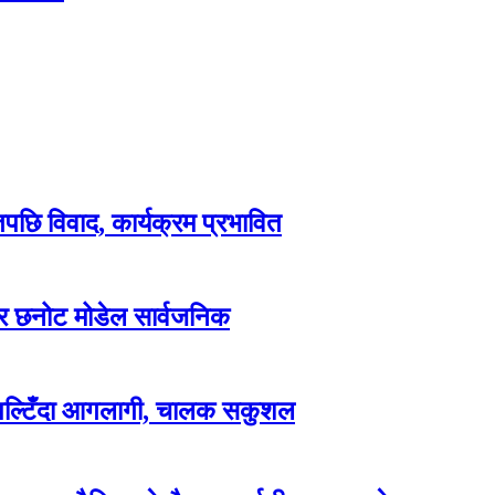
िपछि विवाद, कार्यक्रम प्रभावित
वार छनोट मोडेल सार्वजनिक
 पल्टिँदा आगलागी, चालक सकुशल