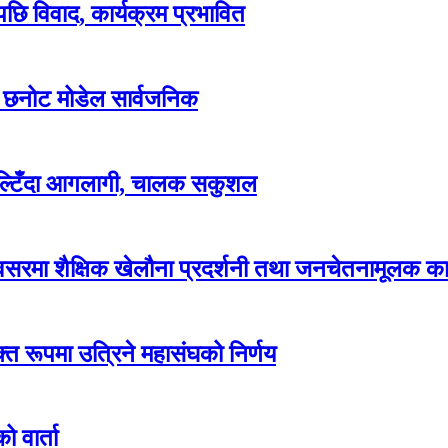
पछि विवाद, कार्यक्रम प्रभावित
ार छनोट मोडेल सार्वजनिक
पल्टिँदा आगलागी, चालक सकुशल
रमा शैक्षिक खेलौना प्रदर्शनी तथा जनचेतनामूलक कार
्त रूपमा उत्रिने महासंघको निर्णय
 वार्ता