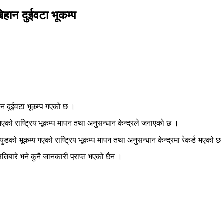
िहान दुईवटा भूकम्प
ान दुईवटा भूकम्प गएको छ ।
प गएको राष्ट्रिय भूकम्प मापन तथा अनुसन्धान केन्द्रले जनाएको छ ।
्युडको भूकम्प गएको राष्ट्रिय भूकम्प मापन तथा अनुसन्धान केन्द्रमा रेकर्ड भएको 
िबारे भने कुनै जानकारी प्राप्त भएको छैन ।