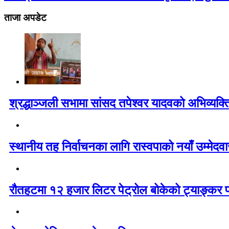
ताजा अपडेट
श्रद्धाञ्जली सभामा सांसद तपेश्वर यादवको अभिव्यक्त
स्थानीय तह निर्वाचनका लागि रास्वपाको नयाँ उम्मेद
रौतहटमा १२ हजार लिटर पेट्रोल बोकेको ट्याङ्कर