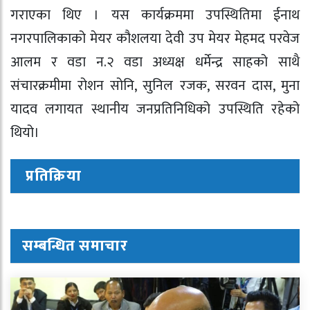
गराएका थिए । यस कार्यक्रममा उपस्थितिमा ईनाथ
नगरपालिकाको मेयर कौशलया देवी उप मेयर मेहमद परवेज
आलम र वडा न.२ वडा अध्यक्ष धर्मेन्द्र साहको साथै
संचारक्रमीमा रोशन सोनि, सुनिल रजक, सरवन दास, मुना
यादव लगायत स्थानीय जनप्रतिनिधिको उपस्थिति रहेको
थियो।
प्रतिक्रिया
सम्बन्धित समाचार