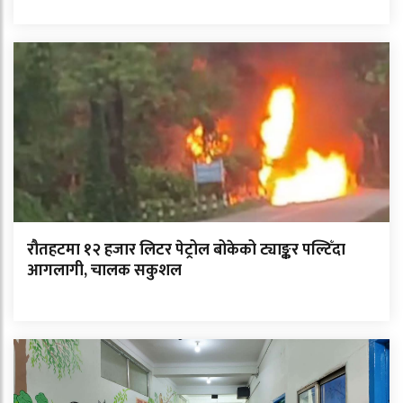
रौतहटमा १२ हजार लिटर पेट्रोल बोकेको ट्याङ्कर पल्टिँदा
आगलागी, चालक सकुशल