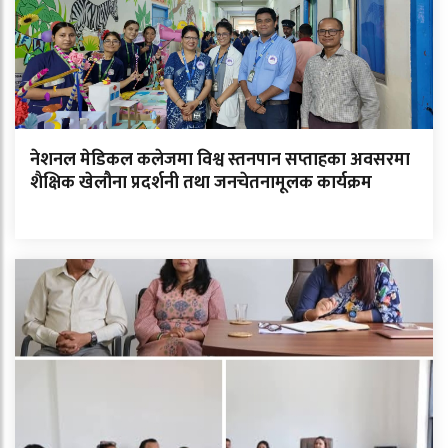
नेशनल मेडिकल कलेजमा विश्व स्तनपान सप्ताहका अवसरमा
शैक्षिक खेलौना प्रदर्शनी तथा जनचेतनामूलक कार्यक्रम