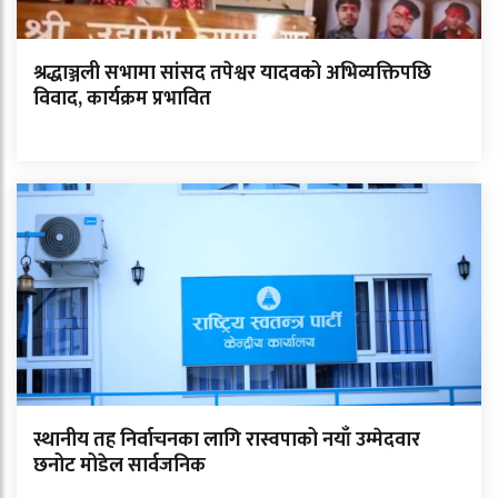
श्रद्धाञ्जली सभामा सांसद तपेश्वर यादवको अभिव्यक्तिपछि
विवाद, कार्यक्रम प्रभावित
स्थानीय तह निर्वाचनका लागि रास्वपाको नयाँ उम्मेदवार
छनोट मोडेल सार्वजनिक