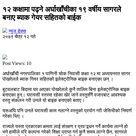
१२ कक्षामा पढ्ने अर्घाखाँचीका १९ वर्षीय सागरले
बनाए ब्याक गेयर सहितको बाईक
न्युज डेक्स
२०७९ चैत्र १२ गते
Post Views:
10
अर्घाखाँची नगरपालिका १ पाणिनी चोक निवासी कक्षा १२ मा अध्ययनरत सागर
पोखरेलले ब्याक गियर सहितको इलेक्ट्रोनिक बाइक बनाएका छन् ।
बुटवलबाट बिदामा घर आएका पोखरेलले कुनै तालिम बिना इलेक्ट्रोनिक बाइक
बनाएका हुन्। घरायसी स्तरमा रहेका खेर जाने वस्तुसँगै वजारबाट आवश्यक
वस्तु संकलन गरी उनले यो बाइक बनाएको बताए।
यसअघि पनि उनले घरायसी काम नलाग्ने वस्तुको प्रयोग गरी जेसिभीको निमार्ण
गरेका थिए ।
राज्यले यस्ता प्रकारका क्षमता लाई संरक्षण र प्रव’द्र्धन गर्ने कार्यमा लाग्ने हो
भने हामीले परि कल्पना गरेको शिक्षा प्राप्त गर्न कुनै समय लाग्ने छैन, सागरले