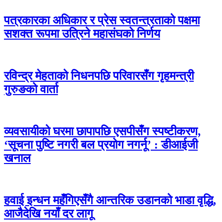
पत्रकारका अधिकार र प्रेस स्वतन्त्रताको पक्षमा
सशक्त रूपमा उत्रिने महासंघको निर्णय
रविन्द्र मेहताको निधनपछि परिवारसँग गृहमन्त्री
गुरुङको वार्ता
व्यवसायीको घरमा छापापछि एसपीसँग स्पष्टीकरण,
‘सूचना पुष्टि नगरी बल प्रयोग नगर्नू’ : डीआईजी
खनाल
हवाई इन्धन महँगिएसँगै आन्तरिक उडानको भाडा वृद्धि,
आजैदेखि नयाँ दर लागू