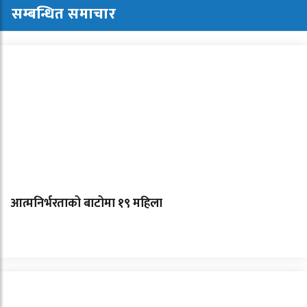
सम्बन्धित समाचार
आत्मनिर्भरताको बाटोमा १९ महिला