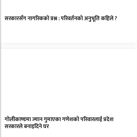
सरकारसँग नागरिकको प्रश्न : परिवर्तनको अनुभूति कहिले ?
गोलीकाण्डमा ज्यान गुमाएका गणेशको परिवारलाई प्रदेश
सरकारले बनाइदिने घर