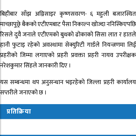
बिहीबार साँझ अग्निसाइर कृष्णसवरण- ६ महुली बजारस्थित‍
माच्छापुछ्रे बैकको एटीएमबाट पैसा निकाल्न खोज्दा ननिस्किएपछि
रिसले दुवै जनाले एटीएमको बुथको ढोकाको सिसा लात र हातले
हानी फुटाइ रहेको अवस्थामा सेक्युरिटी गार्डले नियन्त्रणमा लिई
प्रहरीको जिम्मा लगाएको प्रहरी प्रवक्ता प्रहरी नायव उपरीक्षक
नरेशकुमार सिंहले जानकारी दिए ।
यस सम्बन्धमा थप अनुसन्धान भइरहेको जिल्ला प्रहरी कार्यालय
सप्तरीले जनाएको छ ।
प्रतिक्रिया