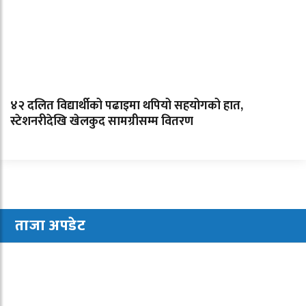
४२ दलित विद्यार्थीको पढाइमा थपियो सहयोगको हात,
स्टेशनरीदेखि खेलकुद सामग्रीसम्म वितरण
ताजा अपडेट