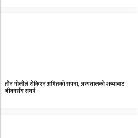
तीन गोलीले रोकिएन अमितको सपना, अस्पतालको शय्याबाट
जीवनसँग संघर्ष