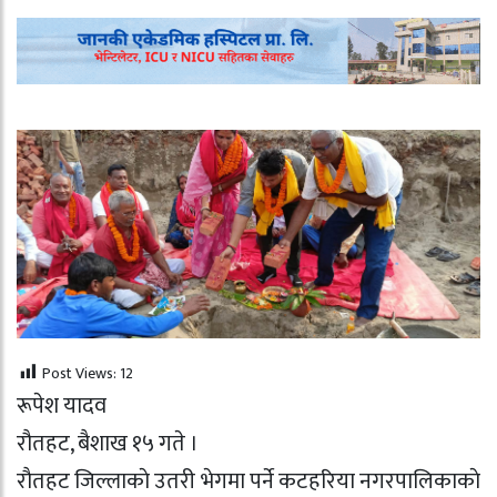
Post Views:
12
रूपेश यादव
रौतहट, बैशाख १५ गते ।
राैतहट जिल्लाकाे उतरी भेगमा पर्ने कटहरिया नगरपालिकाकाे