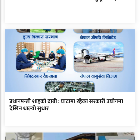
प्रधानमन्त्री शाहको दाबी : घाटामा रहेका सरकारी उद्योगमा
देखिन थाल्यो सुधार