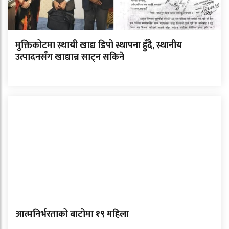
मुक्तिकोटमा स्थायी खाद्य डिपो स्थापना हुँदै, स्थानीय
उत्पादनसँग खाद्यान्न साट्न सकिने
आत्मनिर्भरताको बाटोमा १९ महिला