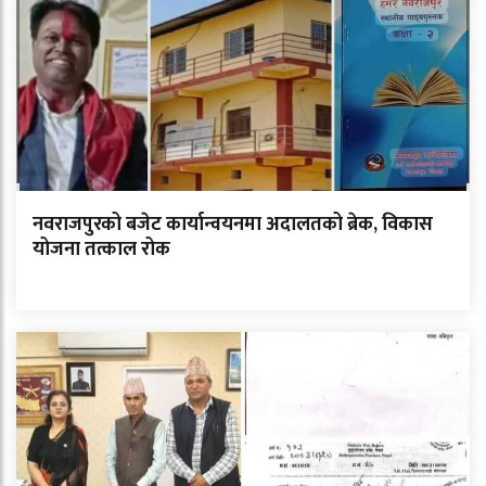
नवराजपुरको बजेट कार्यान्वयनमा अदालतको ब्रेक, विकास
योजना तत्काल रोक