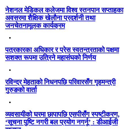
नेशनल मेडिकल कलेजमा विश्व स्तनपान सप्ताहका
अवसरमा शैक्षिक खेलौना प्रदर्शनी तथा
जनचेतनामूलक कार्यक्रम
पत्रकारका अधिकार र प्रेस स्वतन्त्रताको पक्षमा
सशक्त रूपमा उत्रिने महासंघको निर्णय
रविन्द्र मेहताको निधनपछि परिवारसँग गृहमन्त्री
गुरुङको वार्ता
व्यवसायीको घरमा छापापछि एसपीसँग स्पष्टीकरण,
‘सूचना पुष्टि नगरी बल प्रयोग नगर्नू’ : डीआईजी