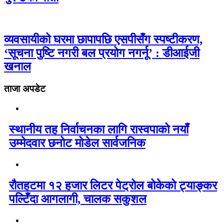
व्यवसायीको घरमा छापापछि एसपीसँग स्पष्टीकरण,
‘सूचना पुष्टि नगरी बल प्रयोग नगर्नू’ : डीआईजी
खनाल
ताजा अपडेट
स्थानीय तह निर्वाचनका लागि रास्वपाको नयाँ
उम्मेदवार छनोट मोडेल सार्वजनिक
रौतहटमा १२ हजार लिटर पेट्रोल बोकेको ट्याङ्कर
पल्टिँदा आगलागी, चालक सकुशल