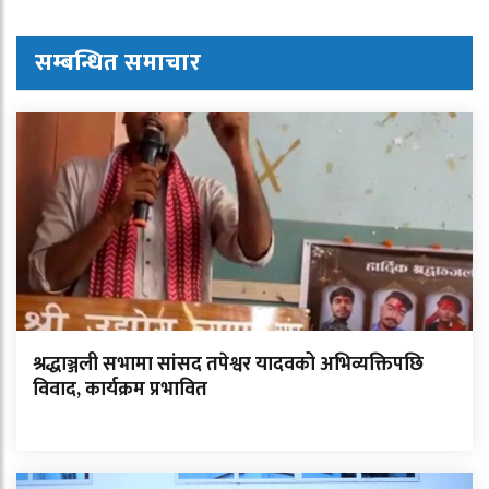
सम्बन्धित समाचार
श्रद्धाञ्जली सभामा सांसद तपेश्वर यादवको अभिव्यक्तिपछि
विवाद, कार्यक्रम प्रभावित