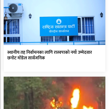
स्थानीय तह निर्वाचनका लागि रास्वपाको नयाँ उम्मेदवार
छनोट मोडेल सार्वजनिक