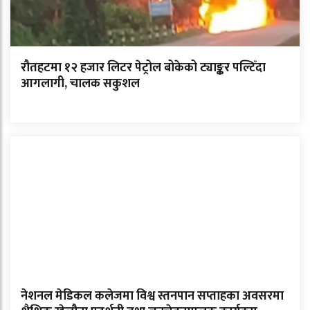
रौतहटमा १२ हजार लिटर पेट्रोल बोकेको ट्याङ्कर पल्टिँदा
आगलागी, चालक सकुशल
नेशनल मेडिकल कलेजमा विश्व स्तनपान सप्ताहका अवसरमा