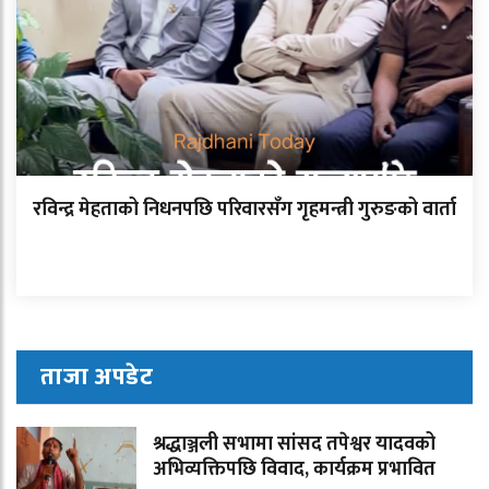
रविन्द्र मेहताको निधनपछि परिवारसँग गृहमन्त्री गुरुङको वार्ता
ताजा अपडेट
श्रद्धाञ्जली सभामा सांसद तपेश्वर यादवको
अभिव्यक्तिपछि विवाद, कार्यक्रम प्रभावित