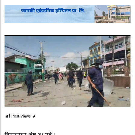
Post Views:
9