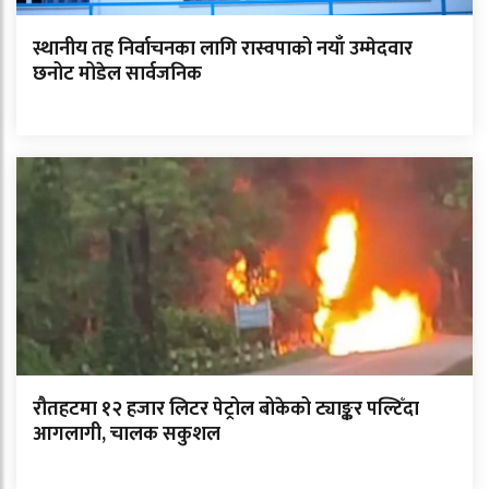
स्थानीय तह निर्वाचनका लागि रास्वपाको नयाँ उम्मेदवार
छनोट मोडेल सार्वजनिक
रौतहटमा १२ हजार लिटर पेट्रोल बोकेको ट्याङ्कर पल्टिँदा
आगलागी, चालक सकुशल