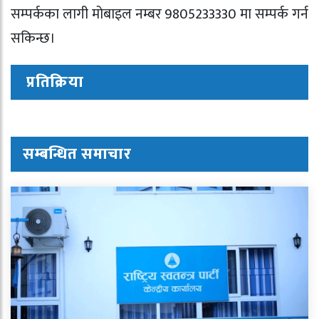
सम्पर्कका लागी मोबाइल नम्बर 9805233330 मा सम्पर्क गर्न
सकिन्छ।
प्रतिक्रिया
सम्बन्धित समाचार