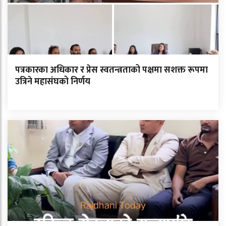
पत्रकारका अधिकार र प्रेस स्वतन्त्रताको पक्षमा सशक्त रूपमा
उत्रिने महासंघको निर्णय