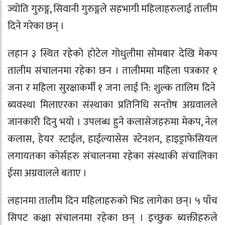
ज्योति गुरुङ्ग, सिवानी गुरुङ्गले सहभागी महिलाहरुलाई तालीम
दिने गरेका छन् ।
लहान ३ स्थित रहेको होटेल गोधुलीमा सोमबार देखि मेकप
तालीम संचालनमा रहेका छन । तालीममा महिला पत्रकार १
जना र महिला सुरक्षाकर्मी १ जना लाई नि: शुल्क तालिम दिने
ब्यवस्था मिलाएरका संस्थाका प्रतिनिधि सन्तोष अग्रवालले
जानकारी दिनु भयो । उपलब्ध हुने कलासेजहरुमा मेकप, नेल
कलास, हेयर स्टाईल, हाईल्यासेस स्टेनशन, हाइड्राफेसियल
लगायतका कोर्सहरु संचालनमा रहेका संस्थाकी संचालिका
ईसा अग्रवालले बताए ।
लहानमा तालीम दिन महिलाहरुको भिड लागेका छन्। ५ पाँच
सिपट कक्षा संचालनमा रहेका छन् । इच्छुक ब्यक्तीहरुले