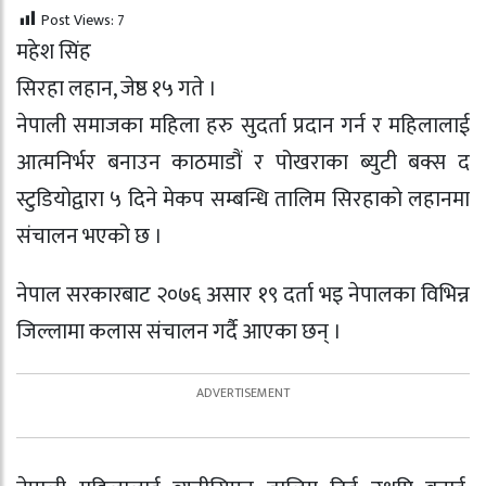
Post Views:
7
महेश सिंह
सिरहा लहान, जेष्ठ १५ गते ।
नेपाली समाजका महिला हरु सुदर्ता प्रदान गर्न र महिलालाई
आत्मनिर्भर बनाउन काठमाडौं र पोखराका ब्युटी बक्स द
स्टुडियोद्वारा ५ दिने मेकप सम्बन्धि तालिम सिरहाको लहानमा
संचालन भएको छ ।
नेपाल सरकारबाट २०७६ असार १९ दर्ता भइ नेपालका विभिन्न
जिल्लामा कलास संचालन गर्दै आएका छन् ।