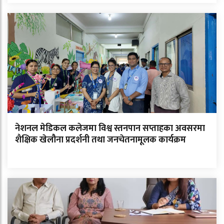
नेशनल मेडिकल कलेजमा विश्व स्तनपान सप्ताहका अवसरमा
शैक्षिक खेलौना प्रदर्शनी तथा जनचेतनामूलक कार्यक्रम