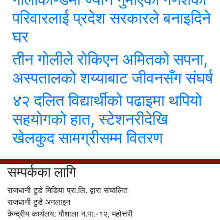
परिवारलाई प्रदेश सरकारले बनाइदिने
घर
तीन गोलीले रोकिएन अमितको सपना,
अस्पतालको शय्याबाट जीवनसँग संघर्ष
४२ दलित विद्यार्थीको पढाइमा थपियो
सहयोगको हात, स्टेशनरीदेखि
खेलकुद सामग्रीसम्म वितरण
सम्पर्कका लागि
राजधानी टुडे मिडिया प्रा.लि. द्वारा संचालित
राजधानी टुडे अनलाइन
केन्द्रीय कार्यलय: गौशाला न.पा.-१२, महोत्तरी