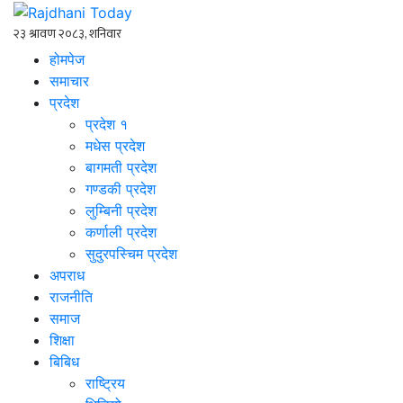
होमपेज
समाचार
प्रदेश
प्रदेश १
मधेस प्रदेश
बागमती प्रदेश
गण्डकी प्रदेश
लुम्बिनी प्रदेश
कर्णाली प्रदेश
सुदुरपस्चिम प्रदेश
अपराध
राजनीति
समाज
शिक्षा
बिबिध
राष्ट्रिय