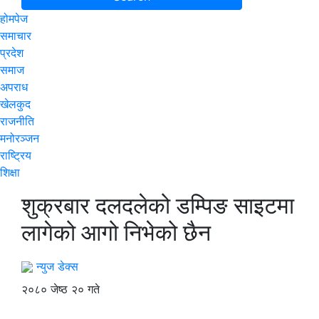
होमपेज
समाचार
प्रदेश
समाज
अपराध
खेलकुद
राजनीति
मनोरञ्जन
राष्ट्रिय
शिक्षा
शुक्रबार दलदलेको डम्पिङ साइटमा
लागेको आगो निभेको छैन
न्युज डेक्स
२०८० जेष्ठ २० गते