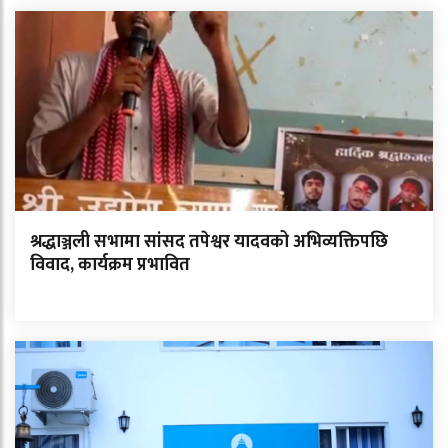
श्रद्धाञ्जली सभामा सांसद तपेश्वर यादवको अभिव्यक्तिपछि
विवाद, कार्यक्रम प्रभावित