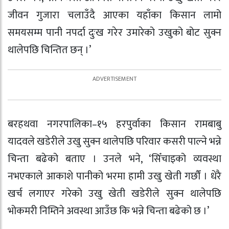
जीवन गुजारा चलाउँदै आएका यहाँका किसान लामो
समयसम्म पानी नपर्दा दुःख गरेर उमारेको उखुको बोट सुक्न
थालेपछि चिन्तित छन् ।’
बरहथवा नगरपालिका–१५ हरपुर्वाका किसान रामबाबु
यादवले खडेरीले उखु सुक्न थालेपछि परिवार कसरी पाल्ने भन्ने
चिन्ता बढेको बताए । उनले भने, ‘सिँचाइको व्यवस्था
नभएकाले आकाशे पानीको भरमा हामी उखु खेती गर्छौं । धेरै
खर्च लगाएर गरेको उखु खेती खडेरीले सुक्न थालेपछि
भोकमरी निम्तिने अवस्था आउँछ कि भन्ने चिन्ता बढेको छ ।’