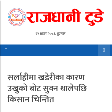
सर्लाहीमा खडेरीका कारण
उखुको बोट सुक्न थालेपछि
किसान चिन्तित