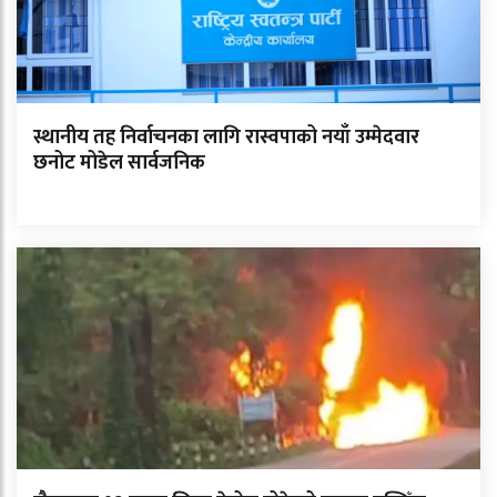
स्थानीय तह निर्वाचनका लागि रास्वपाको नयाँ उम्मेदवार
छनोट मोडेल सार्वजनिक