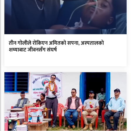
तीन गोलीले रोकिएन अमितको सपना, अस्पतालको
शय्याबाट जीवनसँग संघर्ष