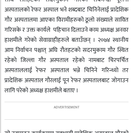
अस्पतालको रेफर अस्पाल भने शब्दबाट चिनिनेलाई प्रादेशिक
गौर अस्पतालमा आएका विरामीहरुको ठूलो संख्याले सावित
गरिसके र उक्त कार्यले पहिचान दिलाउने काम अध्यक्ष अनवर
हाशमीले गरेको सेवाग्राहीहरुले बताउँछन् । २०७४ स्थानीय
आम निर्वाचन पश्चात् अघि रौतहटको सदरमुकाम गौर स्थित
रहेको जिल्ला गौर अस्पताल रहेको नामबाट चिरपर्चित
अस्पताललाई रेफर अस्पताल भन्ने चिनिने गरिन्थ्यो तर
प्रादेशिक अस्पताल गौरलाई पून रेफर अस्पतालबाट जोगाउन
लागि परेको अध्यक्ष हाशमीले बताए ।