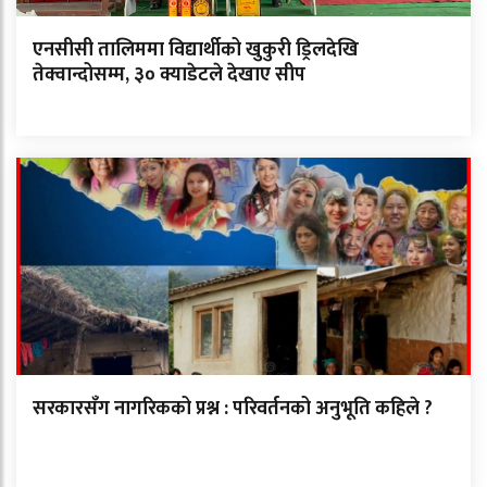
एनसीसी तालिममा विद्यार्थीको खुकुरी ड्रिलदेखि
तेक्वान्दोसम्म, ३० क्याडेटले देखाए सीप
सरकारसँग नागरिकको प्रश्न : परिवर्तनको अनुभूति कहिले ?