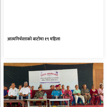
आत्मनिर्भरताको बाटोमा १९ महिला