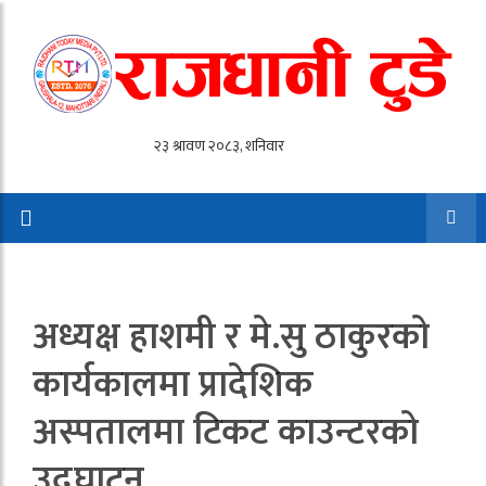
अध्यक्ष हाशमी र मे.सु ठाकुरको
कार्यकालमा प्रादेशिक
अस्पतालमा टिकट काउन्टरको
उद्घाटन