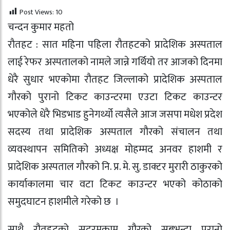
Post Views:
10
चन्दन कुमार महतो
राैतहट : सात महिना पहिला रौतहटको प्रादेशिक अस्पताल
लाई रेफर अस्पतालको नामले जान्ने गर्थियो तर आजको दिनमा
धेरै सुधार भएकोमा रौतहट जिल्लाको प्रादेशिक अस्पताल
गौरको पुरानो टिकट काउन्टरमा एउटा टिकट काउन्टर
भएकोले धेरै भिडभाड हुनेगर्थ्यो त्यसैले आज जसपा मधेश प्रदेश
सदस्य तथा प्रादेशिक अस्पताल गौरको संचालन तथा
व्यवस्थापन समितिको अध्यक्ष मोहम्मद अनवर हाशमी र
प्रादेशिक अस्पताल गौरको नि. प्र. मे. सु. डाक्टर मुरारी ठाकुरको
कार्याकालमा चार वटा टिकट काउन्टर भएको कोठाको
समुदघाटन हाशमीले गरेको छ ।
साथै रौतहटको सदरमुकाम गौरको सबभन्दा पूरानो