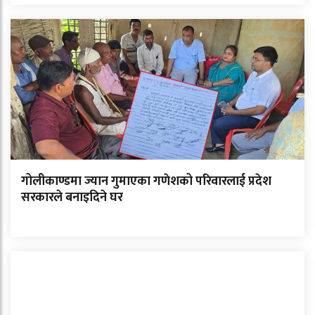
गोलीकाण्डमा ज्यान गुमाएका गणेशको परिवारलाई प्रदेश
सरकारले बनाइदिने घर