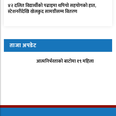
४२ दलित विद्यार्थीको पढाइमा थपियो सहयोगको हात,
स्टेशनरीदेखि खेलकुद सामग्रीसम्म वितरण
ताजा अपडेट
आत्मनिर्भरताको बाटोमा १९ महिला