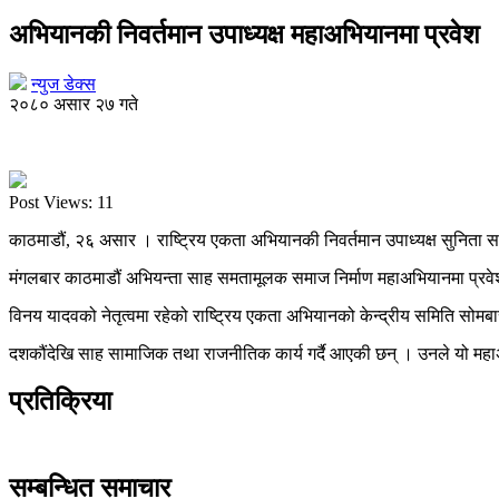
अभियानकी निवर्तमान उपाध्यक्ष महाअभियानमा प्रवेश
न्युज डेक्स
२०८० असार २७ गते
Post Views:
11
काठमाडौं, २६ असार । राष्ट्रिय एकता अभियानकी निवर्तमान उपाध्यक्ष सुनिता
मंगलबार काठमाडौं अभियन्ता साह समतामूलक समाज निर्माण महाअभियानमा प्रवेश
विनय यादवको नेतृत्वमा रहेको राष्ट्रिय एकता अभियानको केन्द्रीय समिति सो
दशकौंदेखि साह सामाजिक तथा राजनीतिक कार्य गर्दै आएकी छन् । उनले यो मह
प्रतिक्रिया
सम्बन्धित समाचार