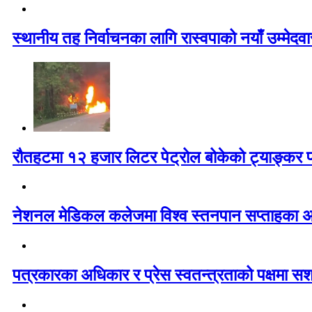
स्थानीय तह निर्वाचनका लागि रास्वपाको नयाँ उम्मेद
रौतहटमा १२ हजार लिटर पेट्रोल बोकेको ट्याङ्कर
नेशनल मेडिकल कलेजमा विश्व स्तनपान सप्ताहका अव
पत्रकारका अधिकार र प्रेस स्वतन्त्रताको पक्षमा सश