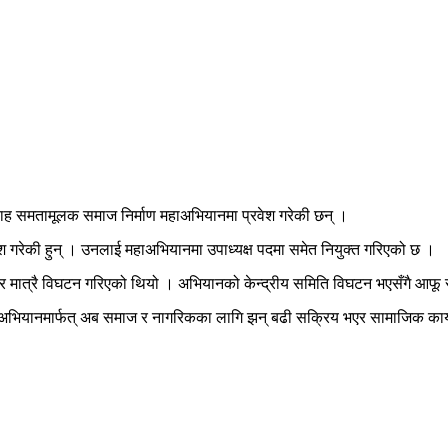
 साह समतामूलक समाज निर्माण महाअभियानमा प्रवेश गरेकी छन् ।
 गरेकी हुन् । उनलाई महाअभियानमा उपाध्यक्ष पदमा समेत नियुक्त गरिएको छ ।
मबार मात्रै विघटन गरिएको थियो । अभियानको केन्द्रीय समिति विघटन भएसँगै आ
ाअभियानमार्फत् अब समाज र नागरिकका लागि झन् बढी सक्रिय भएर सामाजिक कार्