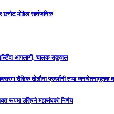
वार छनोट मोडेल सार्वजनिक
 पल्टिँदा आगलागी, चालक सकुशल
सरमा शैक्षिक खेलौना प्रदर्शनी तथा जनचेतनामूलक का
क्त रूपमा उत्रिने महासंघको निर्णय