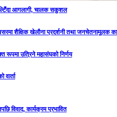
पल्टिँदा आगलागी, चालक सकुशल
रमा शैक्षिक खेलौना प्रदर्शनी तथा जनचेतनामूलक कार
्त रूपमा उत्रिने महासंघको निर्णय
 वार्ता
िपछि विवाद, कार्यक्रम प्रभावित