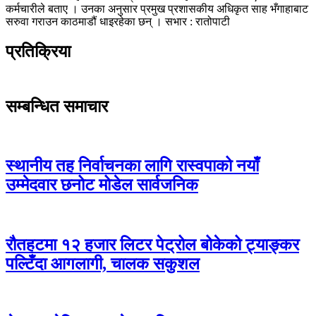
कर्मचारीले बताए । उनका अनुसार प्रमुख प्रशासकीय अधिकृत साह भँगाहाबाट
सरुवा गराउन काठमाडौं धाइरहेका छन् । सभार : रातोपाटी
प्रतिक्रिया
सम्बन्धित समाचार
स्थानीय तह निर्वाचनका लागि रास्वपाको नयाँ
उम्मेदवार छनोट मोडेल सार्वजनिक
रौतहटमा १२ हजार लिटर पेट्रोल बोकेको ट्याङ्कर
पल्टिँदा आगलागी, चालक सकुशल