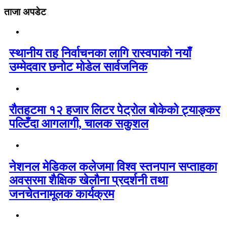
ताजा अपडेट
स्थानीय तह निर्वाचनका लागि रास्वपाको नयाँ
उम्मेदवार छनोट मोडेल सार्वजनिक
रौतहटमा १२ हजार लिटर पेट्रोल बोकेको ट्याङ्कर
पल्टिँदा आगलागी, चालक सकुशल
नेशनल मेडिकल कलेजमा विश्व स्तनपान सप्ताहका
अवसरमा शैक्षिक खेलौना प्रदर्शनी तथा
जनचेतनामूलक कार्यक्रम