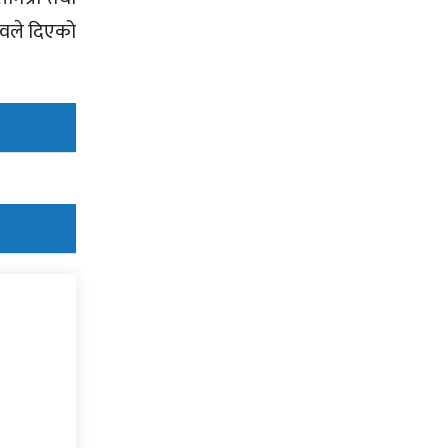
दवले दिएको