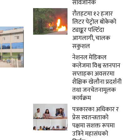
सार्वजनिक
रौतहटमा १२ हजार
लिटर पेट्रोल बोकेको
ट्याङ्कर पल्टिँदा
आगलागी, चालक
सकुशल
नेशनल मेडिकल
कलेजमा विश्व स्तनपान
सप्ताहका अवसरमा
शैक्षिक खेलौना प्रदर्शनी
तथा जनचेतनामूलक
कार्यक्रम
पत्रकारका अधिकार र
प्रेस स्वतन्त्रताको
पक्षमा सशक्त रूपमा
उत्रिने महासंघको