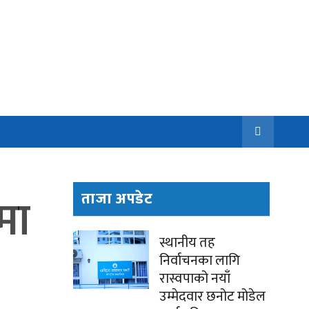
मा
ताजा अपडेट
स्थानीय तह
निर्वाचनका लागि
रास्वपाको नयाँ
उम्मेदवार छनोट मोडेल