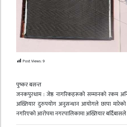
Post Views:
9
पुष्कर बसन्त
जनकपुरधाम : जेष्ठ नागरिकहरूको सम्मानकाे रकम अन
अख्तियार दुरुपयोग अनुसन्धान आयोगले छापा मारेक
नगरिएको आरोपमा नगरपालिकामा अख्तियार बर्दिबासले आ