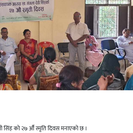
देवी सिंह को २७ औँ स्मृति दिवस मनाएको छ ।