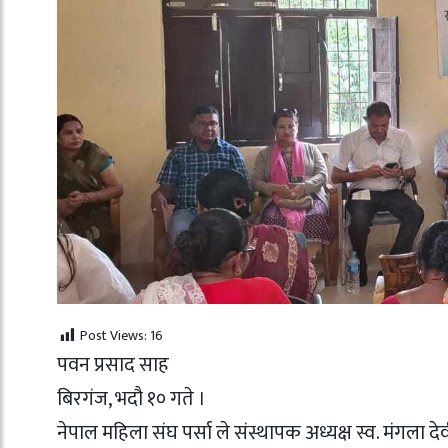
Post Views:
16
पवन प्रसाद साह
बिरगंज, भदौ १० गते ।
नेपाल महिला संघ पर्सा ले संस्थापक अध्यक्ष स्व. मंगला 