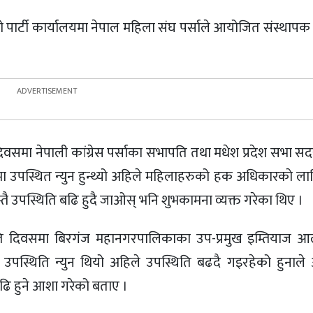
को पार्टी कार्यालयमा नेपाल महिला संघ पर्साले आयोजित संस्थापक अ
 दिवसमा नेपाली कांग्रेस पर्साका सभापति तथा मधेश‌ प्रदेश सभा सद
्रममा उपस्थित न्युन हुन्थ्यो अहिले महिलाहरुको हक अधिकारकाे ला
तै उपस्थिति बढि हुदै जाओस् भनि शुभकामना व्यक्त गरेका थिए ।
्मृति दिवसमा बिरगंज महानगरपालिकाका उप-प्रमुख इम्तियाज
ो उपस्थिति न्युन थियो अहिले उपस्थिति बढदै गइरहेको हुनाले
ढि हुने आशा गरेको बताए‌ ।