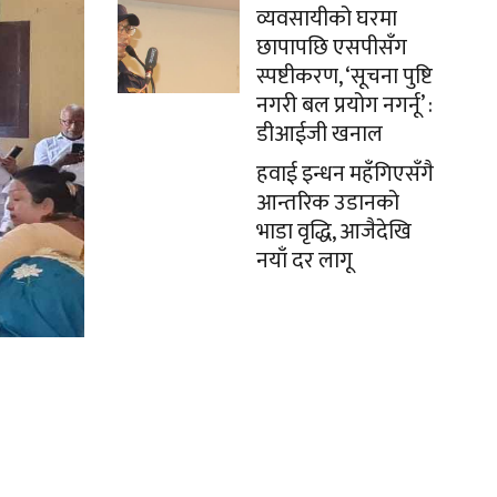
व्यवसायीको घरमा
छापापछि एसपीसँग
स्पष्टीकरण, ‘सूचना पुष्टि
नगरी बल प्रयोग नगर्नू’ :
डीआईजी खनाल
हवाई इन्धन महँगिएसँगै
आन्तरिक उडानको
भाडा वृद्धि, आजैदेखि
नयाँ दर लागू