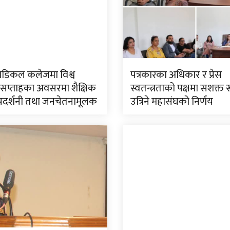
ेडिकल कलेजमा विश्व
पत्रकारका अधिकार र प्रेस
 सप्ताहका अवसरमा शैक्षिक
स्वतन्त्रताको पक्षमा सशक्त 
प्रदर्शनी तथा जनचेतनामूलक
उत्रिने महासंघको निर्णय