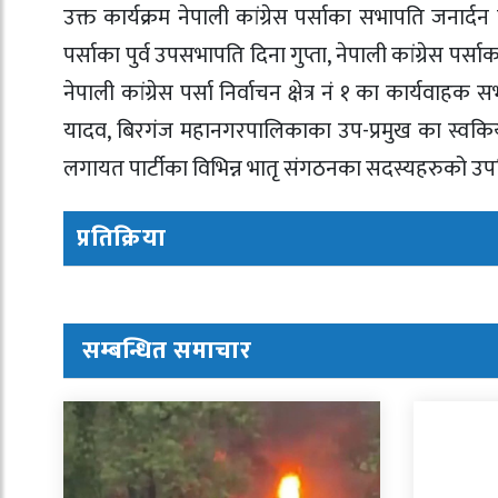
उक्त कार्यक्रम नेपाली कांग्रेस पर्साका सभापति जनार्दन 
पर्साका पुर्व उपसभापति दिना गुप्ता, नेपाली कांग्रेस
नेपाली कांग्रेस पर्सा निर्वाचन क्षेत्र नं १ का कार्यवाहक
यादव, बिरगंज महानगरपालिकाका उप-प्रमुख का स्वकिय सच
लगायत पार्टीका विभिन्न भातृ संगठनका सदस्यहरुको उपस
प्रतिक्रिया
सम्बन्धित समाचार