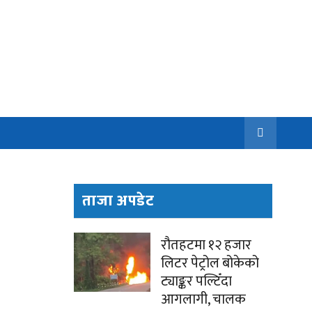
ताजा अपडेट
रौतहटमा १२ हजार
लिटर पेट्रोल बोकेको
ट्याङ्कर पल्टिँदा
आगलागी, चालक