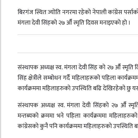
बिरगंज स्थित ज्योति नगरमा रहेको नेपाली कांग्रेस पर्सा
मंगला देवी सिंहको २७ औँ स्मृति दिवस मनाइएको हो ।
संस्थापक अध्यक्ष स्व. मंगला देवी सिंह को २७ औँ स्मृति
सिंह क्षेत्रीले सम्बोधन गर्दै महिलाहरूको पहिला कार्यक
कार्यक्रममा महिलाहरुको उपस्थिति बढि देखिरहेको छु यस्
संस्थापक अध्यक्ष स्व. मंगला देवी सिंहको २७ औँ स
मन्तब्यको क्रममा भने पहिला कार्यक्रममा महिलाहरुक
कांग्रेसको कुनै पनि कार्यक्रममा महिलाहरुको उपस्थिति ब